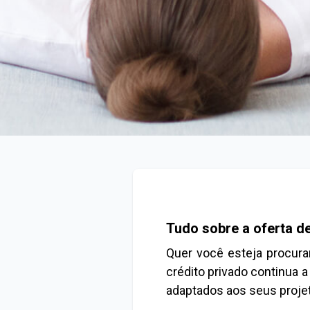
Tudo sobre a oferta de
Quer você esteja procura
crédito privado continua a
adaptados aos seus projet