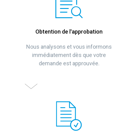
Obtention de l'approbation
Nous analysons et vous informons
immédiatement dès que votre
demande est approuvée.