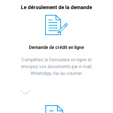
Le déroulement de la demande
Demande de crédit en ligne
Complétez le formulaire en ligne et
envoyez vos documents par e-mail,
WhatsApp, fax ou courrier.