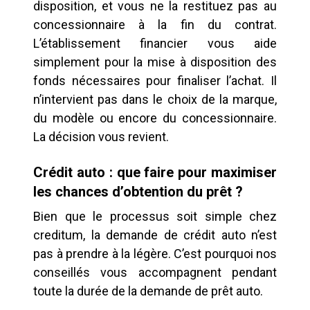
disposition, et vous ne la restituez pas au
concessionnaire à la fin du contrat.
L’établissement financier vous aide
simplement pour la mise à disposition des
fonds nécessaires pour finaliser l’achat. Il
n’intervient pas dans le choix de la marque,
du modèle ou encore du concessionnaire.
La décision vous revient.
Crédit auto : que faire pour maximiser
les chances d’obtention du prêt ?
Bien que le processus soit simple chez
creditum, la demande de crédit auto n’est
pas à prendre à la légère. C’est pourquoi nos
conseillés vous accompagnent pendant
toute la durée de la demande de prêt auto.