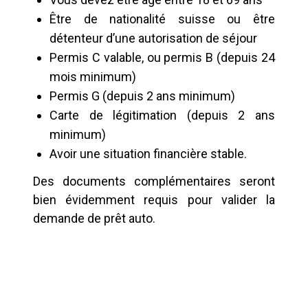
Être de nationalité suisse ou être
détenteur d’une autorisation de séjour
Permis C valable, ou permis B (depuis 24
mois minimum)
Permis G (depuis 2 ans minimum)
Carte de légitimation (depuis 2 ans
minimum)
Avoir une situation financière stable.
Des documents complémentaires seront
bien évidemment requis pour valider la
demande de prêt auto.