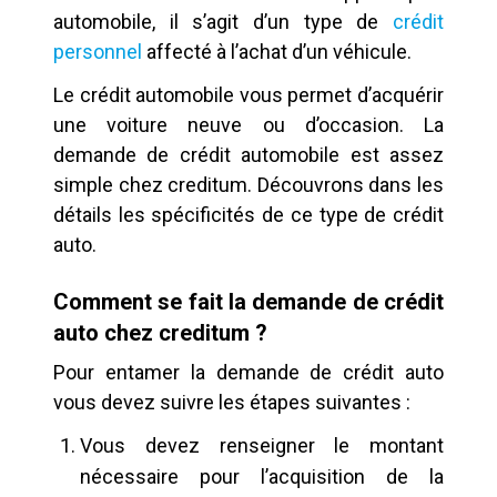
automobile, il s’agit d’un type de
crédit
personnel
affecté à l’achat d’un véhicule.
Le crédit automobile vous permet d’acquérir
une voiture neuve ou d’occasion. La
demande de crédit automobile est assez
simple chez creditum. Découvrons dans les
détails les spécificités de ce type de crédit
auto.
Comment se fait la demande de crédit
auto chez creditum ?
Pour entamer la demande de crédit auto
vous devez suivre les étapes suivantes :
Vous devez renseigner le montant
nécessaire pour l’acquisition de la