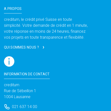
A PROPOS
creditum, le crédit privé Suisse en toute
simplicité. Votre demande de crédit en 1 minute,
votre réponse en moins de 24 heures, financez
vos projets en toute transparence et flexibilité.
QUI SOMMES NOUS ?
INFORMATION DE CONTACT
creditum
Rue de Sébeillon 1
1004 Lausanne
021 637 14 00