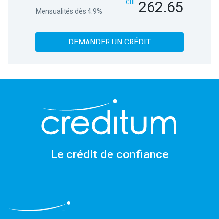
262.65
CHF
Mensualités dès 4.9%
DEMANDER UN CRÉDIT
Le crédit de confiance