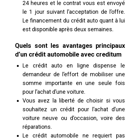
24 heures et le contrat vous est envoyé
le 1 jour suivant l’acceptation de l’offre.
Le financement du crédit auto quant à lui
est disponible après deux semaines.
Quels sont les avantages principaux
d’un crédit automobile avec creditum
Le crédit auto en ligne dispense le
demandeur de l’effort de mobiliser une
somme importante en une seule fois
pour l’achat d’une voiture.
Vous avez la liberté de choisir si vous
souhaitez un crédit pour l’achat d’une
voiture neuve ou d’occasion, voire des
réparations.
Le crédit automobile ne requiert pas