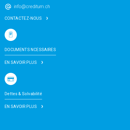
info@creditum.ch
CONTACTEZ-NOUS
DOCUMENTS NCESSAIRES
EN SAVOIR PLUS
Dettes & Solvabilité
EN SAVOIR PLUS