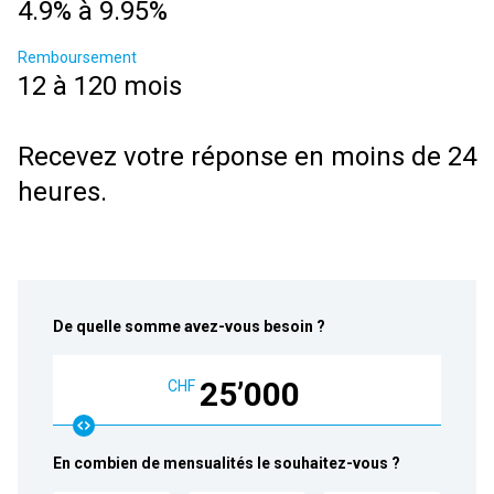
4.9% à 9.95%
Remboursement
12 à 120 mois
Recevez votre réponse en moins de 24
heures.
De quelle somme avez-vous besoin ?
25’000
CHF
En combien de mensualités le souhaitez-vous ?