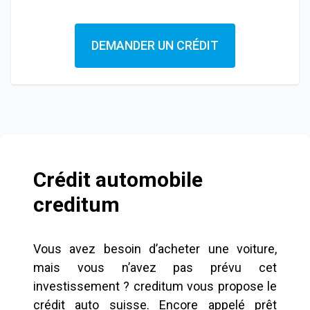
DEMANDER UN CRÉDIT
Crédit automobile
creditum
Vous avez besoin d’acheter une voiture,
mais vous n’avez pas prévu cet
investissement ? creditum vous propose le
crédit auto suisse. Encore appelé prêt