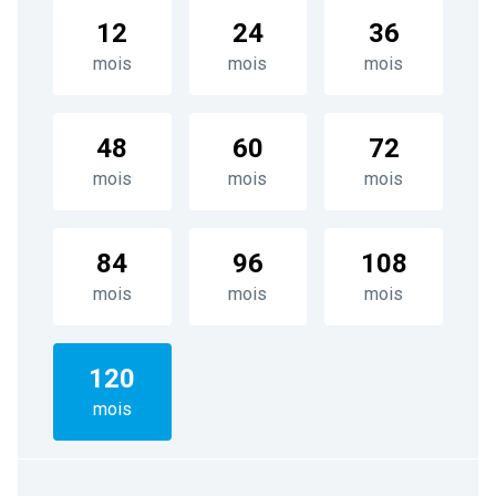
12
24
36
mois
mois
mois
48
60
72
mois
mois
mois
84
96
108
mois
mois
mois
120
mois