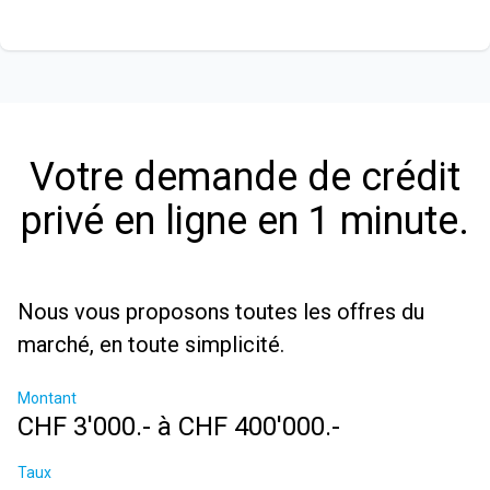
Votre demande de crédit
privé en ligne en 1 minute.
Nous vous proposons toutes les offres du
marché, en toute simplicité.
Montant
CHF 3'000.- à CHF 400'000.-
Taux