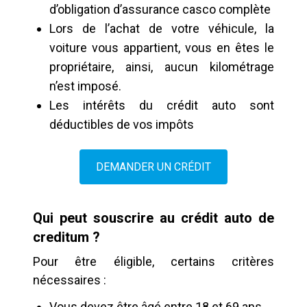
d’obligation d’assurance casco complète
Lors de l’achat de votre véhicule, la
voiture vous appartient, vous en êtes le
propriétaire, ainsi, aucun kilométrage
n’est imposé.
Les intérêts du crédit auto sont
déductibles de vos impôts
DEMANDER UN CRÉDIT
Qui peut souscrire au crédit auto de
creditum ?
Pour être éligible, certains critères
nécessaires :
Vous devez être âgé entre 18 et 69 ans