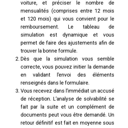
voiture, et préciser le nombre de
mensualités (comprises entre 12 mois
et 120 mois) qui vous convient pour le
remboursement. Le tableau de
simulation est dynamique et vous
permet de faire des ajustements afin de
trouver la bonne formule.
Dès que la simulation vous semble
correcte, vous pouvez initier la demande
en validant l’envoi des éléments
renseignés dans le formulaire.
Vous recevez dans l’immédiat un accusé
de réception. L’analyse de solvabilité se
fait par la suite et un complément de
documents peut vous être demandé. Un
retour définitif est fait en moyenne sous