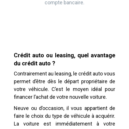
compte bancaire.
Crédit auto ou leasing, quel avantage
du crédit auto ?
Contrairement au leasing, le crédit auto vous
permet d’être dès le départ propriétaire de
votre véhicule. C’est le moyen idéal pour
financer l’achat de votre nouvelle voiture.
Neuve ou d’occasion, il vous appartient de
faire le choix du type de véhicule à acquérir.
La voiture est immédiatement à votre