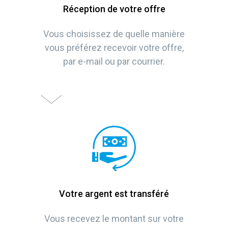
Réception de votre offre
Vous choisissez de quelle manière
vous préférez recevoir votre offre,
par e-mail ou par courrier.
Votre argent est transféré
Vous recevez le montant sur votre